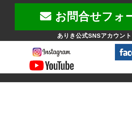
お問合せフォ
ありき公式SNSアカウント