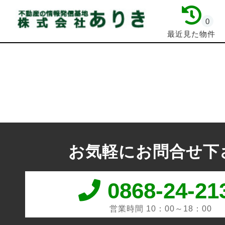
0
最近見た物件
お気軽にお問合せ下
0868-24-21
営業時間 10：00～18：00