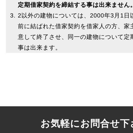
定期借家契約を締結する事は出来ません
2以外の建物については、2000年3月1
前に結ばれた借家契約を借家人の方、家
意して終了させ、同一の建物について定
事は出来ます。
お気軽にお問合せ下