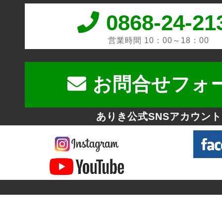
0868-24-21
営業時間 10：00～18：00
お問合せフォ
ありき公式SNSアカウント