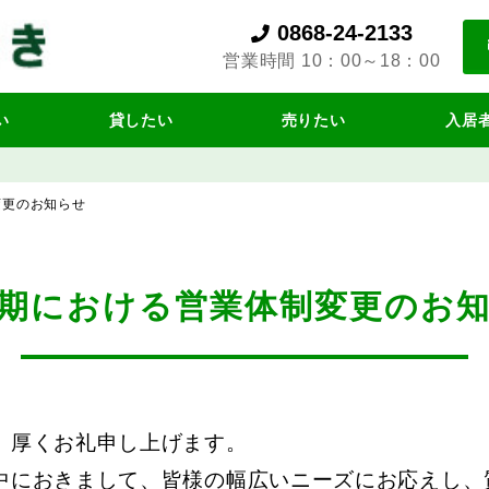
0868-24-2133
営業時間 10：00～18：00
い
貸したい
売りたい
入居
変更のお知らせ
期における営業体制変更のお
、厚くお礼申し上げます。
中におきまして、皆様の幅広いニーズにお応えし、