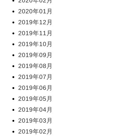
2020年02月
2020年01月
2019年12月
2019年11月
2019年10月
2019年09月
2019年08月
2019年07月
2019年06月
2019年05月
2019年04月
2019年03月
2019年02月