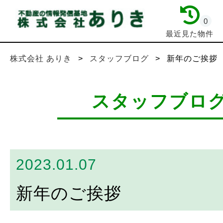
0
最近見た物件
株式会社 ありき
>
スタッフブログ
>
新年のご挨拶
スタッフブロ
2023.01.07
新年のご挨拶