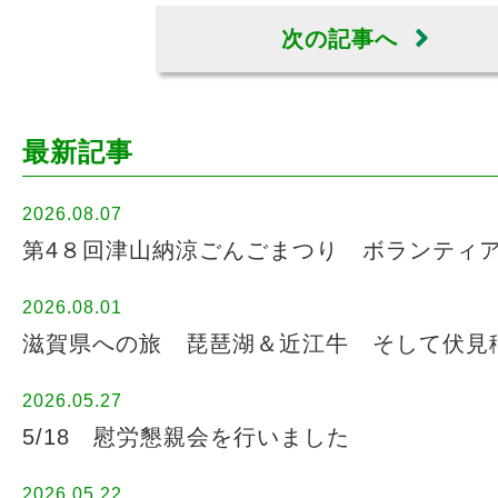
次の記事へ
最新記事
2026.08.07
第4８回津山納涼ごんごまつり ボランティ
2026.08.01
滋賀県への旅 琵琶湖＆近江牛 そして伏見
2026.05.27
5/18 慰労懇親会を行いました
2026.05.22