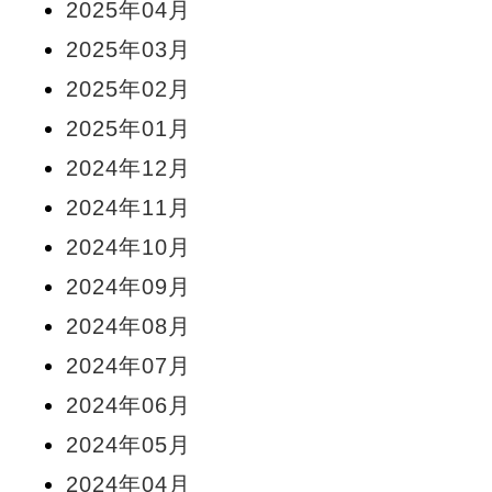
2025年04月
2025年03月
2025年02月
2025年01月
2024年12月
2024年11月
2024年10月
2024年09月
2024年08月
2024年07月
2024年06月
2024年05月
2024年04月