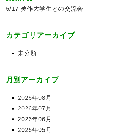
5/17 美作大学生との交流会
カテゴリアーカイブ
未分類
月別アーカイブ
2026年08月
2026年07月
2026年06月
2026年05月