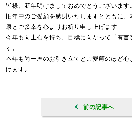
皆様、新年明けましておめでとうございます
旧年中のご愛顧を感謝いたしますとともに、
康とご多幸を心よりお祈り申し上げます｡
今年も向上心を持ち、目標に向かって『有言
す。
本年も尚一層のお引き立てとご愛顧のほど心
げます｡
前の記事へ