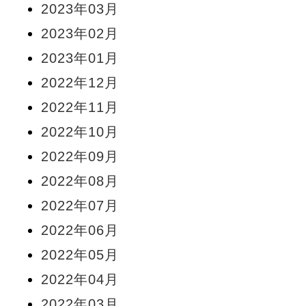
2023年03月
2023年02月
2023年01月
2022年12月
2022年11月
2022年10月
2022年09月
2022年08月
2022年07月
2022年06月
2022年05月
2022年04月
2022年03月