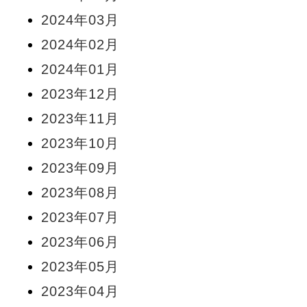
2024年03月
2024年02月
2024年01月
2023年12月
2023年11月
2023年10月
2023年09月
2023年08月
2023年07月
2023年06月
2023年05月
2023年04月