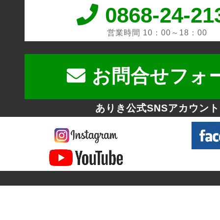
0868-24-21
営業時間 10：00～18：00
お問合せフォ
ありき公式SNSアカウント