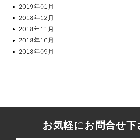
2019年01月
2018年12月
2018年11月
2018年10月
2018年09月
お気軽にお問合せ下