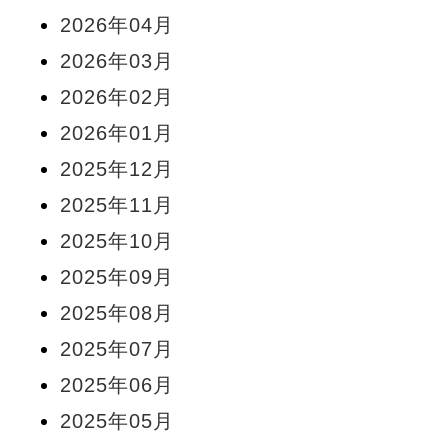
2026年04月
2026年03月
2026年02月
2026年01月
2025年12月
2025年11月
2025年10月
2025年09月
2025年08月
2025年07月
2025年06月
2025年05月