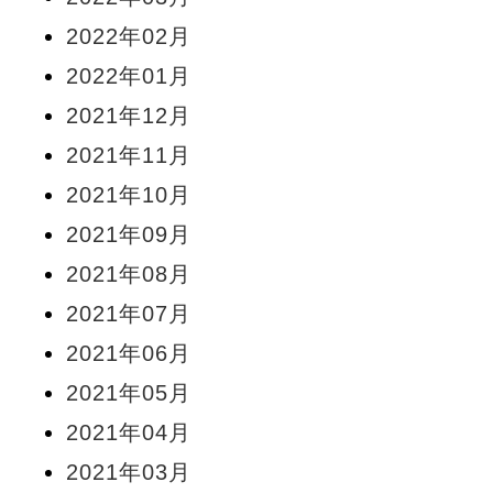
2022年02月
2022年01月
2021年12月
2021年11月
2021年10月
2021年09月
2021年08月
2021年07月
2021年06月
2021年05月
2021年04月
2021年03月