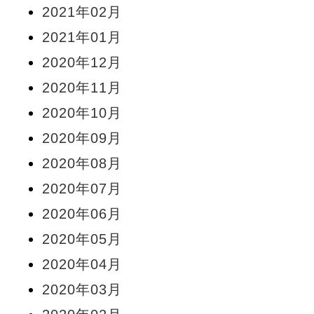
2021年02月
2021年01月
2020年12月
2020年11月
2020年10月
2020年09月
2020年08月
2020年07月
2020年06月
2020年05月
2020年04月
2020年03月